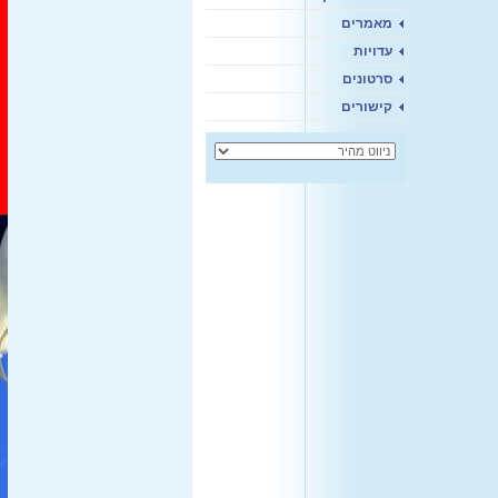
מאמרים
עדויות
סרטונים
קישורים