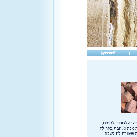
русский
ה לאלכוהול ולסמים,
ומכת ואוהבת בקהילה
ת שעוזרת לה לשקם